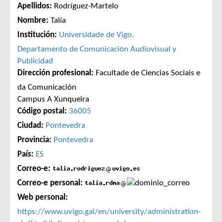
Apellidos:
Rodríguez-Martelo
Nombre:
Talía
Institución:
Universidade de Vigo.
Departamento de Comunicación Audiovisual y
Publicidad
Dirección profesional:
Facultade de Ciencias Sociais e
da Comunicación
Campus A Xunqueira
Código postal:
36005
Ciudad:
Pontevedra
Provincia:
Pontevedra
País:
ES
Correo-e:
Correo-e personal:
Web personal:
https://www.uvigo.gal/en/university/administration-