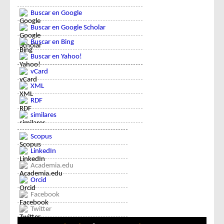
Buscar en Google
Buscar en Google Scholar
Buscar en Bing
Buscar en Yahoo!
vCard
XML
RDF
similares
Scopus
LinkedIn
Academia.edu
Orcid
Facebook
Twitter